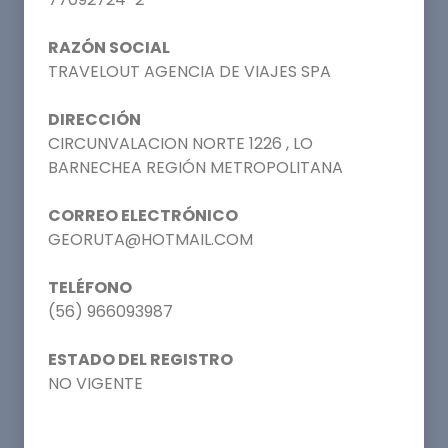
RAZÓN SOCIAL
TRAVELOUT AGENCIA DE VIAJES SPA
DIRECCIÓN
CIRCUNVALACION NORTE 1226 , LO
BARNECHEA REGIÓN METROPOLITANA
CORREO ELECTRÓNICO
GEORUTA@HOTMAIL.COM
TELÉFONO
(56) 966093987
ESTADO DEL REGISTRO
NO VIGENTE