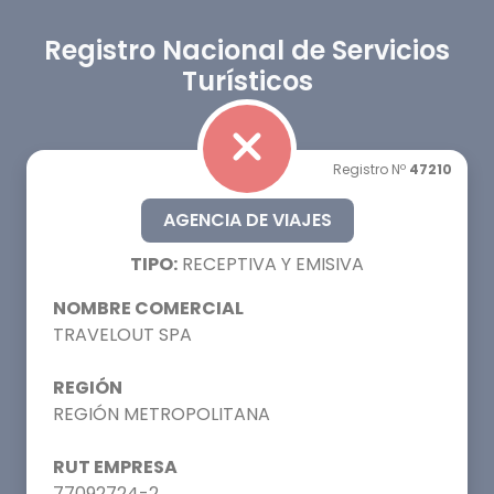
Registro Nacional de Servicios
Turísticos
Registro Nº
47210
AGENCIA DE VIAJES
TIPO:
RECEPTIVA Y EMISIVA
NOMBRE COMERCIAL
TRAVELOUT SPA
REGIÓN
REGIÓN METROPOLITANA
RUT EMPRESA
77092724-2