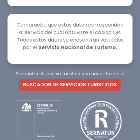
Comprueba que estos datos corresponden
al servicio del cual obtuviste el código QR.
Todos estos datos se encuentran validados
por el
Servicio Nacional de Turismo.
Encuentra el servicio turístico que necesitas en el
BUSCADOR DE SERVICIOS TURISTICOS