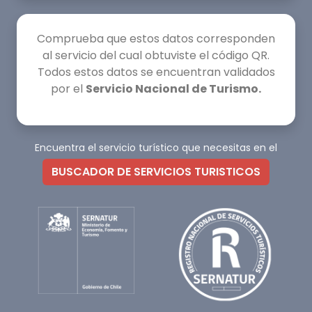
Comprueba que estos datos corresponden
al servicio del cual obtuviste el código QR.
Todos estos datos se encuentran validados
por el
Servicio Nacional de Turismo.
Encuentra el servicio turístico que necesitas en el
BUSCADOR DE SERVICIOS TURISTICOS