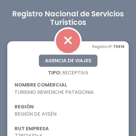
Registro Nacional de Servicios
Turísticos
Registro Nº
75818
AGENCIA DE VIAJES
TIPO:
RECEPTIVA
NOMBRE COMERCIAL
TURISMO NEWENCHE PATAGONIA
REGIÓN
REGIÓN DE AYSÉN
RUT EMPRESA
77612432-K