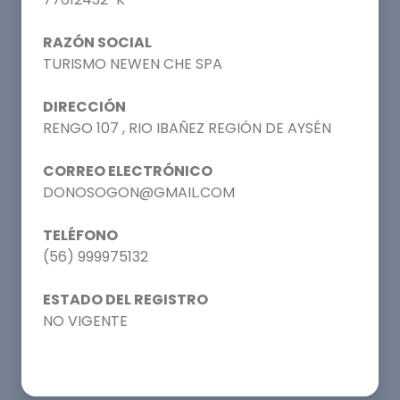
RAZÓN SOCIAL
TURISMO NEWEN CHE SPA
DIRECCIÓN
RENGO 107 , RIO IBAÑEZ REGIÓN DE AYSÉN
CORREO ELECTRÓNICO
DONOSOGON@GMAIL.COM
TELÉFONO
(56) 999975132
ESTADO DEL REGISTRO
NO VIGENTE