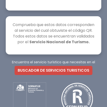
Comprueba que estos datos corresponden
al servicio del cual obtuviste el código QR.
Todos estos datos se encuentran validados
por el
Servicio Nacional de Turismo.
Encuentra el servicio turístico que necesitas en el
BUSCADOR DE SERVICIOS TURISTICOS