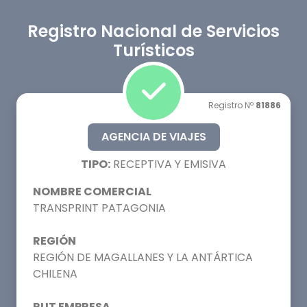
Registro Nacional de Servicios
Turísticos
Registro Nº
81886
AGENCIA DE VIAJES
TIPO:
RECEPTIVA Y EMISIVA
NOMBRE COMERCIAL
TRANSPRINT PATAGONIA
REGIÓN
REGIÓN DE MAGALLANES Y LA ANTÁRTICA
CHILENA
RUT EMPRESA